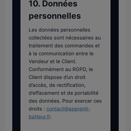
10. Données
personnelles
Les données personnelles
collectées sont nécessaires au
traitement des commandes et
à la communication entre le
Vendeur et le Client.
Conformément au RGPD, le
Client dispose d’un droit
d’accès, de rectification,
d’effacement et de portabilité
des données. Pour exercer ces
droits :
contact@apprenti-
batteur.fr
.