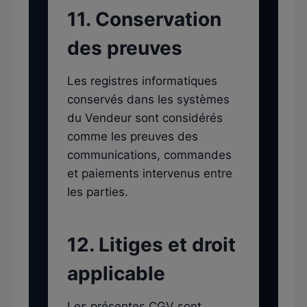
11. Conservation
des preuves
Les registres informatiques
conservés dans les systèmes
du Vendeur sont considérés
comme les preuves des
communications, commandes
et paiements intervenus entre
les parties.
12. Litiges et droit
applicable
Les présentes CGV sont