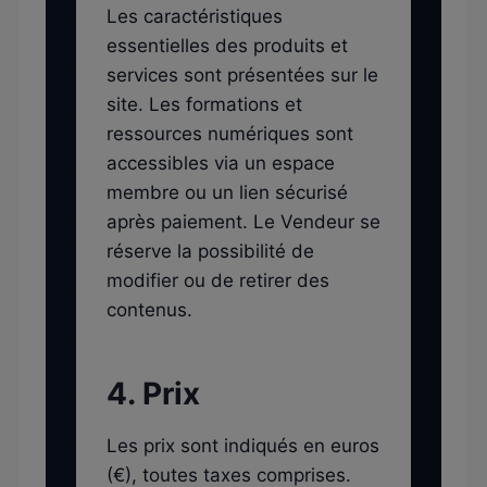
Les caractéristiques
essentielles des produits et
services sont présentées sur le
site. Les formations et
ressources numériques sont
accessibles via un espace
membre ou un lien sécurisé
après paiement. Le Vendeur se
réserve la possibilité de
modifier ou de retirer des
contenus.
4. Prix
Les prix sont indiqués en euros
(€), toutes taxes comprises.