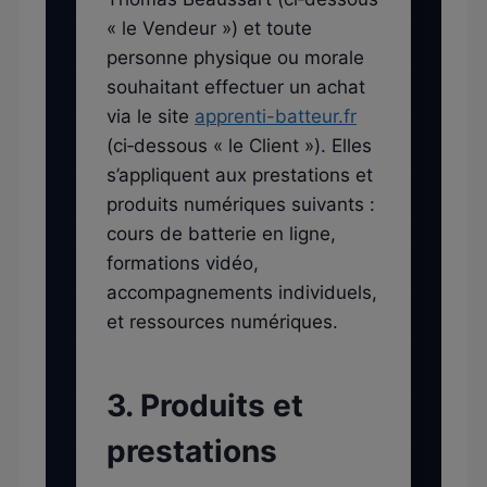
« le Vendeur ») et toute
personne physique ou morale
souhaitant effectuer un achat
via le site
apprenti-batteur.fr
(ci‑dessous « le Client »). Elles
s’appliquent aux prestations et
produits numériques suivants :
cours de batterie en ligne,
formations vidéo,
accompagnements individuels,
et ressources numériques.
3. Produits et
prestations