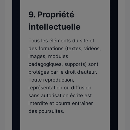
9. Propriété
intellectuelle
Tous les éléments du site et
des formations (textes, vidéos,
images, modules
pédagogiques, supports) sont
protégés par le droit d’auteur.
Toute reproduction,
représentation ou diffusion
sans autorisation écrite est
interdite et pourra entraîner
des poursuites.