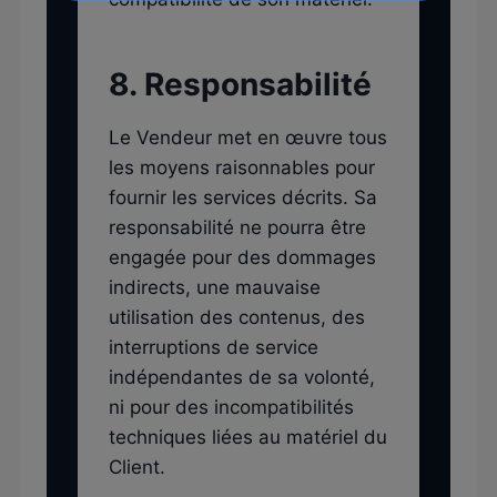
8. Responsabilité
Le Vendeur met en œuvre tous
les moyens raisonnables pour
fournir les services décrits. Sa
responsabilité ne pourra être
engagée pour des dommages
indirects, une mauvaise
utilisation des contenus, des
interruptions de service
indépendantes de sa volonté,
ni pour des incompatibilités
techniques liées au matériel du
Client.