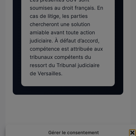
soumises au droit français. En
cas de litige, les parties
chercheront une solution
amiable avant toute action
judiciaire. À défaut d’accord,
compétence est attribuée aux
tribunaux compétents du
ressort du Tribunal judiciaire
de Versailles.
Gérer le consentement