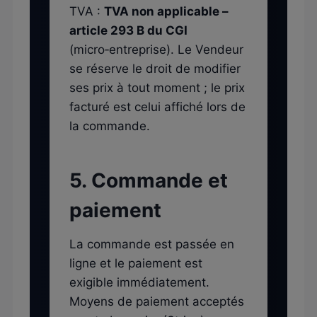
TVA :
TVA non applicable –
article 293 B du CGI
(micro‑entreprise). Le Vendeur
se réserve le droit de modifier
ses prix à tout moment ; le prix
facturé est celui affiché lors de
la commande.
5. Commande et
paiement
La commande est passée en
ligne et le paiement est
exigible immédiatement.
Moyens de paiement acceptés