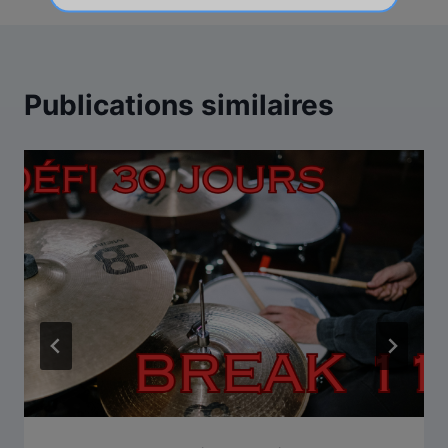
Publications similaires