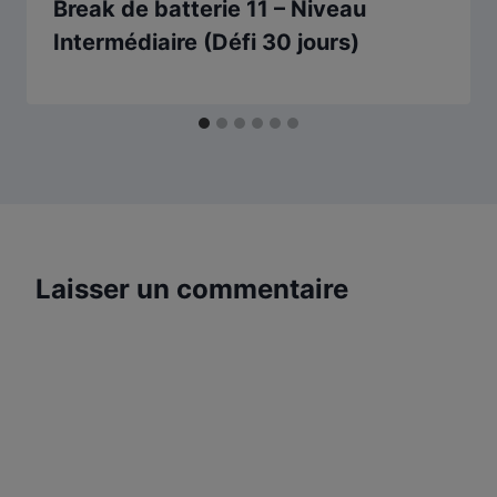
Break de batterie 11 – Niveau
Intermédiaire (Défi 30 jours)
Laisser un commentaire