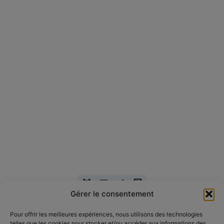
Gérer le consentement
Pour offrir les meilleures expériences, nous utilisons des technologies
telles que les cookies pour stocker et/ou accéder aux informations des