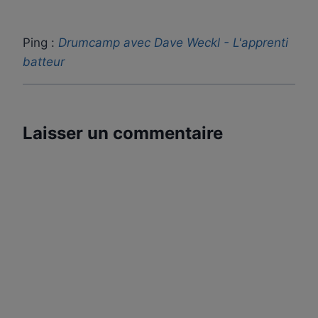
Ping :
Drumcamp avec Dave Weckl - L'apprenti
batteur
Laisser un commentaire