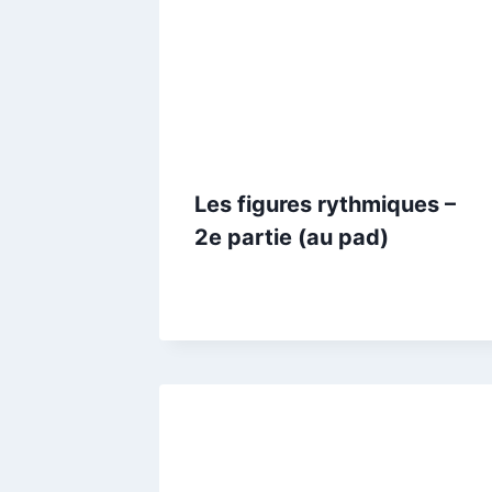
Les figures rythmiques –
2e partie (au pad)