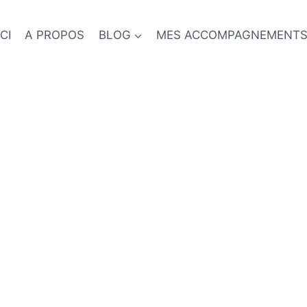
CI
A PROPOS
BLOG
MES ACCOMPAGNEMENT