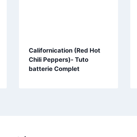
Californication (Red Hot
Chili Peppers)- Tuto
batterie Complet