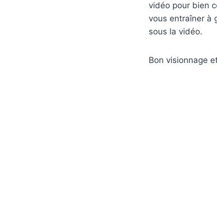
vidéo pour bien 
vous entraîner à 
sous la vidéo.
Bon visionnage et