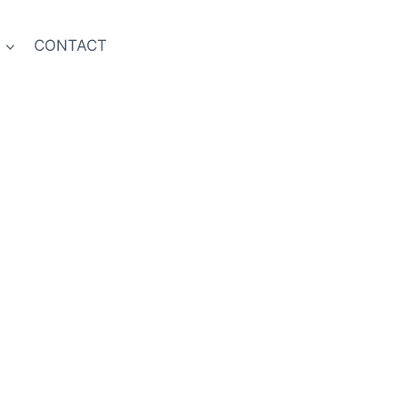
S
CONTACT