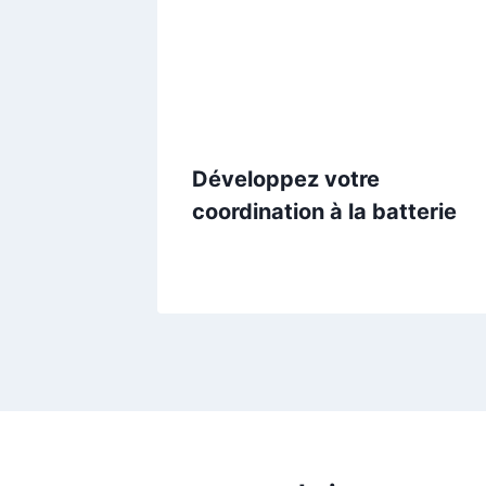
Développez votre
coordination à la batterie