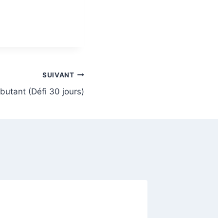
SUIVANT
butant (Défi 30 jours)