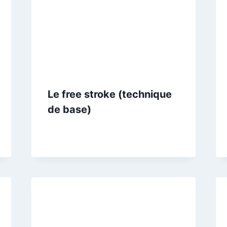
Le free stroke (technique
de base)