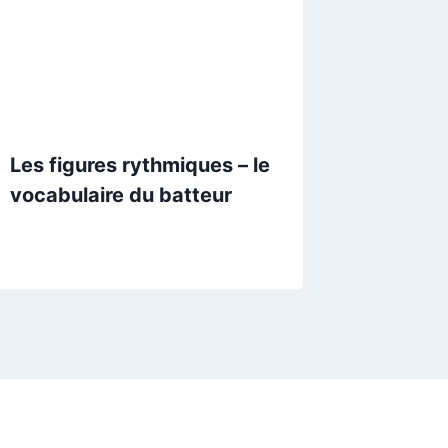
Les figures rythmiques – le
vocabulaire du batteur