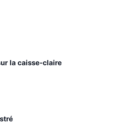
ur la caisse-claire
stré