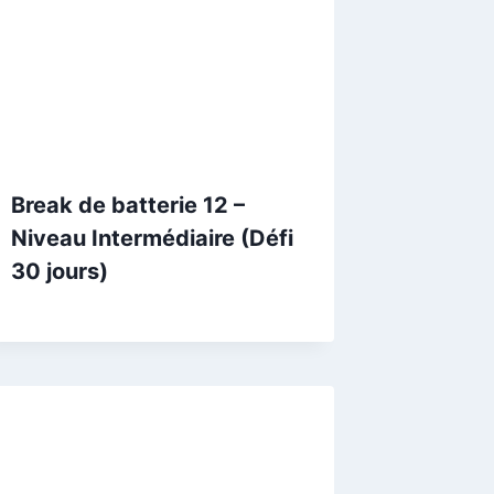
Break de batterie 12 –
Niveau Intermédiaire (Défi
30 jours)