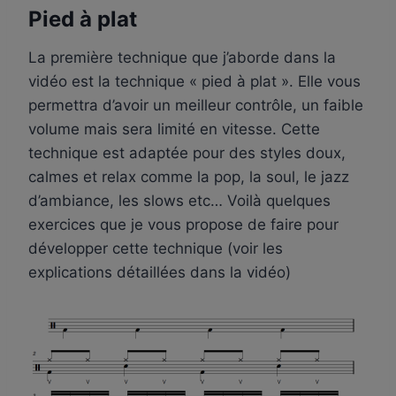
Pied à plat
La première technique que j’aborde dans la
vidéo est la technique « pied à plat ». Elle vous
permettra d’avoir un meilleur contrôle, un faible
volume mais sera limité en vitesse. Cette
technique est adaptée pour des styles doux,
calmes et relax comme la pop, la soul, le jazz
d’ambiance, les slows etc… Voilà quelques
exercices que je vous propose de faire pour
développer cette technique (voir les
explications détaillées dans la vidéo)