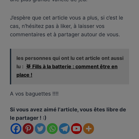
J’espère que cet article vous a plus, si c’est le
cas, n’hésitez pas à liker, à laisser vos
commentaires et à partager autour de vous.
les personnes qui ont lu cet article ont aussi
lu :
🥁 Fills à la batterie : comment être en
place !
A vos baguettes !!!!
Si vous avez aimé l'article, vous êtes libre de
le partager ! :)