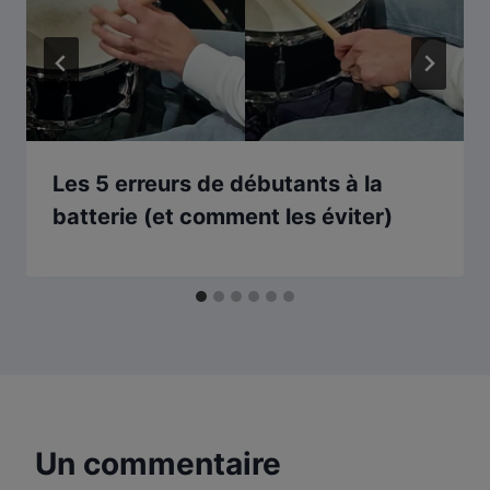
Les 5 erreurs de débutants à la
batterie (et comment les éviter)
Un commentaire