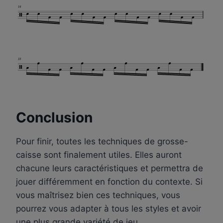
Conclusion
Pour finir, toutes les techniques de grosse-
caisse sont finalement utiles. Elles auront
chacune leurs caractéristiques et permettra de
jouer différemment en fonction du contexte. Si
vous maîtrisez bien ces techniques, vous
pourrez vous adapter à tous les styles et avoir
une plus grande variété de jeu.