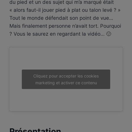
du pied et un des sujet qui m’a marqué était
« alors faut-il jouer pied à plat ou talon levé ? »
Tout le monde défendait son point de vue…
Mais finalement personne n’avait tort. Pourquoi
? Vous le saurez en regardant la vidéo… 🙂
Cliquez pour accepter les cookies
marketing et activer ce contenu
Présentation