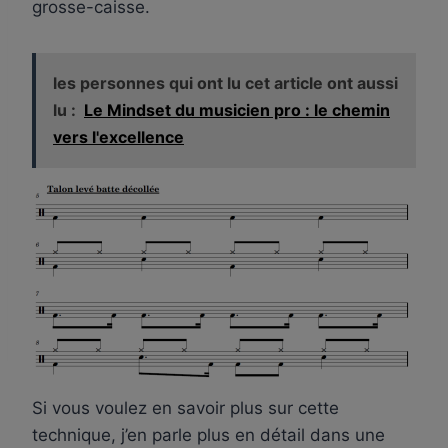
grosse-caisse.
les personnes qui ont lu cet article ont aussi
lu :
Le Mindset du musicien pro : le chemin
vers l'excellence
Si vous voulez en savoir plus sur cette
technique, j’en parle plus en détail dans une