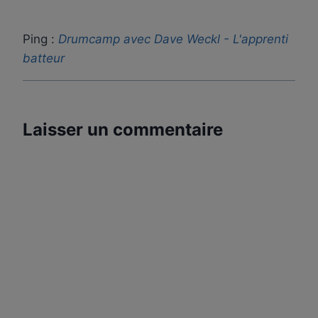
Ping :
Drumcamp avec Dave Weckl - L'apprenti
batteur
Laisser un commentaire