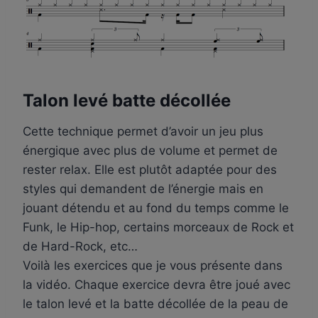
Talon levé batte décollée
Cette technique permet d’avoir un jeu plus
énergique avec plus de volume et permet de
rester relax. Elle est plutôt adaptée pour des
styles qui demandent de l’énergie mais en
jouant détendu et au fond du temps comme le
Funk, le Hip-hop, certains morceaux de Rock et
de Hard-Rock, etc…
Voilà les exercices que je vous présente dans
la vidéo. Chaque exercice devra être joué avec
le talon levé et la batte décollée de la peau de