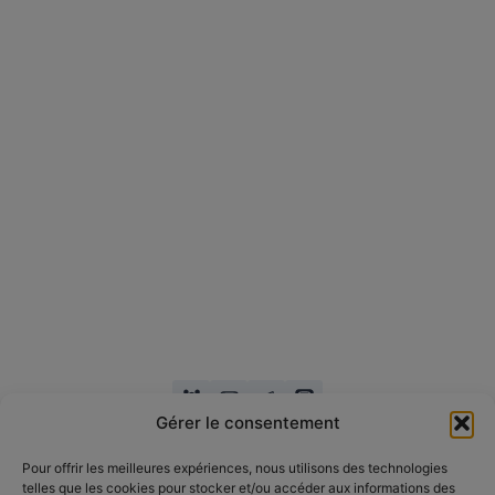
Gérer le consentement
Pour offrir les meilleures expériences, nous utilisons des technologies
telles que les cookies pour stocker et/ou accéder aux informations des