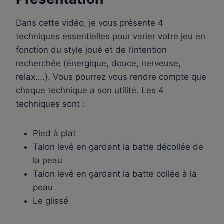
Dans cette vidéo, je vous présente 4
techniques essentielles pour varier votre jeu en
fonction du style joué et de l’intention
recherchée (énergique, douce, nerveuse,
relax….). Vous pourrez vous rendre compte que
chaque technique a son utilité. Les 4
techniques sont :
Pied à plat
Talon levé en gardant la batte décollée de
la peau
Talon levé en gardant la batte collée à la
peau
Le glissé