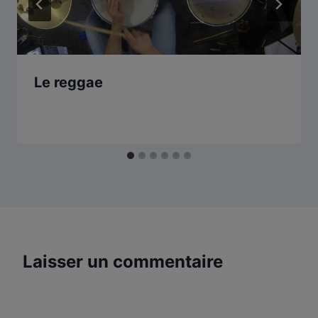
Le reggae
Laisser un commentaire