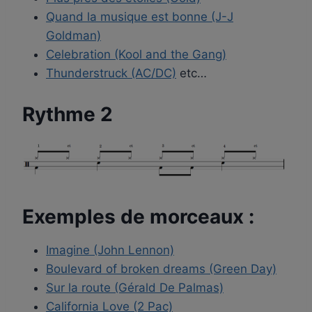
Quand la musique est bonne (J-J
Goldman)
Celebration (Kool and the Gang)
Thunderstruck (AC/DC)
etc…
Rythme 2
Exemples de morceaux :
Imagine (John Lennon)
Boulevard of broken dreams (Green Day)
Sur la route (Gérald De Palmas)
California Love (2 Pac)