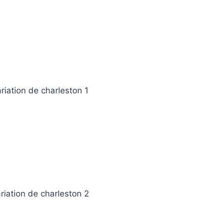
iation de charleston 1
iation de charleston 2