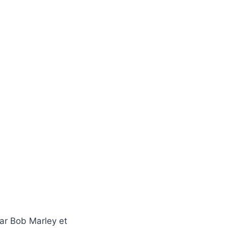
par Bob Marley et