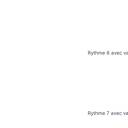
Rythme 6 avec var
Rythme 7 avec var