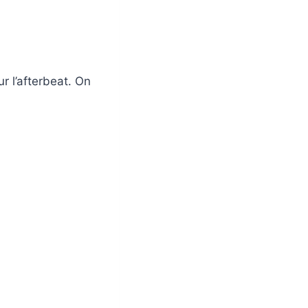
ur l’afterbeat. On