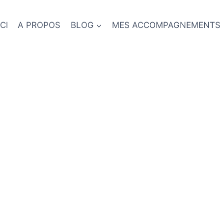
CI
A PROPOS
BLOG
MES ACCOMPAGNEMENT