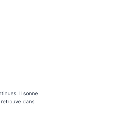
tinues. Il sonne
e retrouve dans