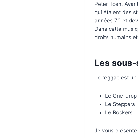
Peter Tosh. Avant
qui étaient des 
années 70 et dev
Dans cette musiqu
droits humains et
Les sous-
Le reggae est un 
Le One-drop
Le Steppers
Le Rockers
Je vous présente 