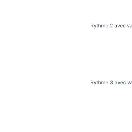
Rythme 2 avec var
Rythme 3 avec va