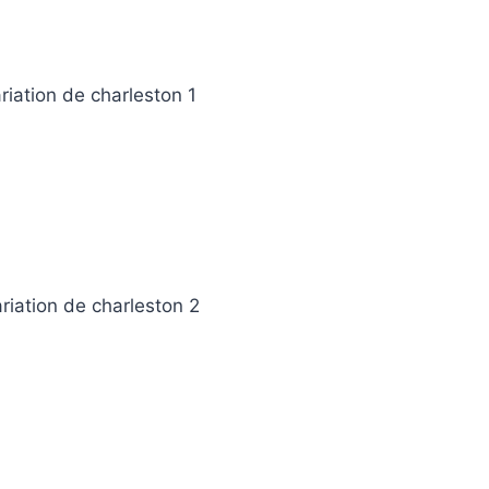
iation de charleston 1
riation de charleston 2