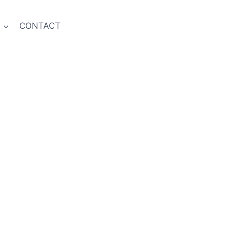
S
CONTACT