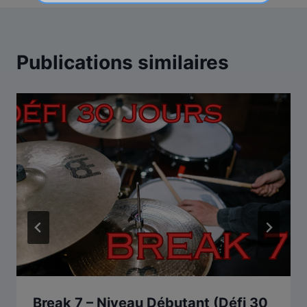
Publications similaires
Break 7 – Niveau Débutant (Défi 30