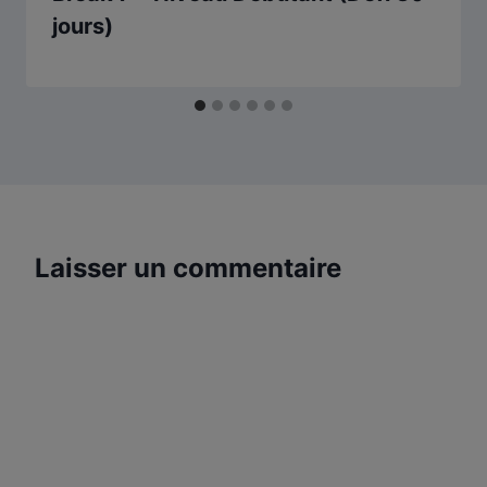
jours)
Laisser un commentaire