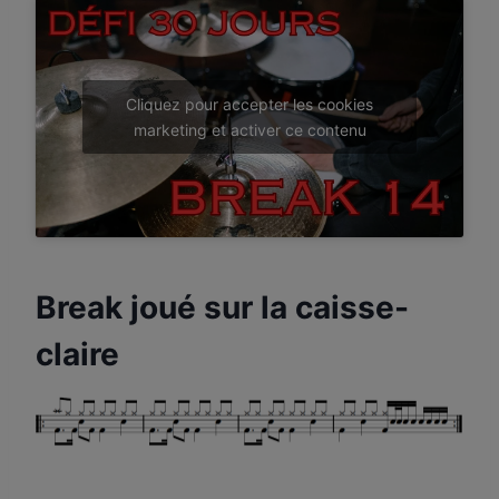
Cliquez pour accepter les cookies
marketing et activer ce contenu
Break joué sur la caisse-
claire