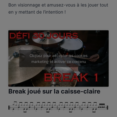
Bon visionnage et amusez-vous à les jouer tout
en y mettant de l’intention !
Cliquez pour accepter les cookies
marketing et activer ce contenu
Break joué sur la caisse-claire