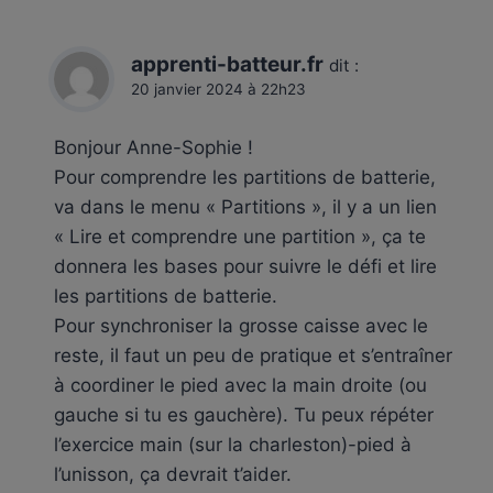
apprenti-batteur.fr
dit :
20 janvier 2024 à 22h23
Bonjour Anne-Sophie !
Pour comprendre les partitions de batterie,
va dans le menu « Partitions », il y a un lien
« Lire et comprendre une partition », ça te
donnera les bases pour suivre le défi et lire
les partitions de batterie.
Pour synchroniser la grosse caisse avec le
reste, il faut un peu de pratique et s’entraîner
à coordiner le pied avec la main droite (ou
gauche si tu es gauchère). Tu peux répéter
l’exercice main (sur la charleston)-pied à
l’unisson, ça devrait t’aider.