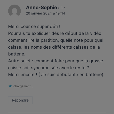
Anne-Sophie
dit :
20 janvier 2024 à 19h14
Merci pour ce super défi !
Pourrais tu expliquer dès le début de la vidéo
comment lire la partition, quelle note pour quel
caisse, les noms des différents caisses de la
batterie.
Autre sujet : comment faire pour que la grosse
caisse soit synchronisée avec le reste ?
Merci encore ! ( Je suis débutante en batterie)
chargement…
Répondre