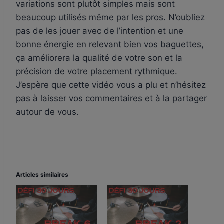
variations sont plutôt simples mais sont
beaucoup utilisés même par les pros. N’oubliez
pas de les jouer avec de l’intention et une
bonne énergie en relevant bien vos baguettes,
ça améliorera la qualité de votre son et la
précision de votre placement rythmique.
J’espère que cette vidéo vous a plu et n’hésitez
pas à laisser vos commentaires et à la partager
autour de vous.
Articles similaires