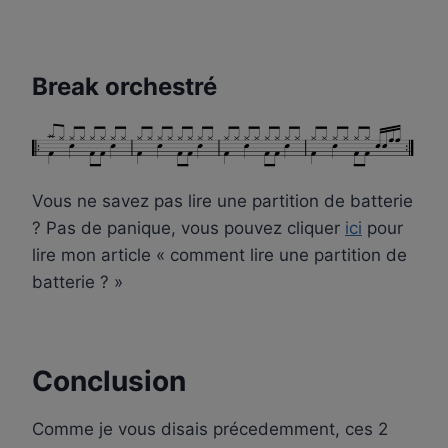
Break orchestré
Vous ne savez pas lire une partition de batterie
? Pas de panique, vous pouvez cliquer
ici
pour
lire mon article « comment lire une partition de
batterie ? »
Conclusion
Comme je vous disais précedemment, ces 2