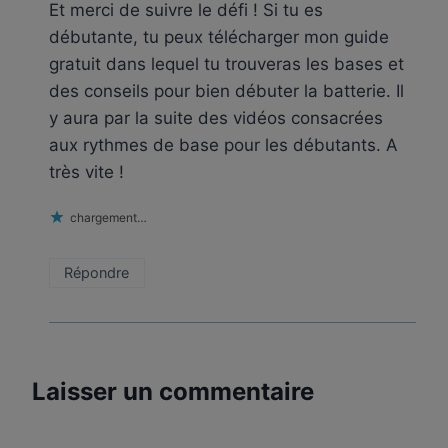
Et merci de suivre le défi ! Si tu es
débutante, tu peux télécharger mon guide
gratuit dans lequel tu trouveras les bases et
des conseils pour bien débuter la batterie. Il
y aura par la suite des vidéos consacrées
aux rythmes de base pour les débutants. A
très vite !
chargement…
Répondre
Laisser un commentaire