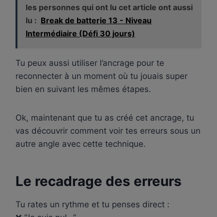
les personnes qui ont lu cet article ont aussi
lu :
Break de batterie 13 - Niveau
Intermédiaire (Défi 30 jours)
Tu peux aussi utiliser l’ancrage pour te
reconnecter à un moment où tu jouais super
bien en suivant les mêmes étapes.
Ok, maintenant que tu as créé cet ancrage, tu
vas découvrir comment voir tes erreurs sous un
autre angle avec cette technique.
Le recadrage des erreurs
Tu rates un rythme et tu penses direct :