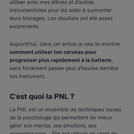
utiliser avec mes élèves et d’autres
instrumentistes pour les aider à surmonter
leurs blocages. Les résultats ont été assez
surprenants.
Aujourd’hui, dans cet article je vais te montrer
comment utiliser ton cerveau pour
progresser plus rapidement à la batterie
,
sans forcément passer plus d’heures derrière
ton instrument.
C’est quoi la PNL ?
La PNL est un ensemble de techniques issues
de la psychologie qui permettent de mieux
gérer son mental, ses émotions, ses
apprentissages… Elle est utilisée en sport de