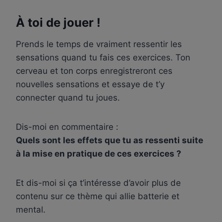
À toi de jouer !
Prends le temps de vraiment ressentir les
sensations quand tu fais ces exercices. Ton
cerveau et ton corps enregistreront ces
nouvelles sensations et essaye de t’y
connecter quand tu joues.
Dis-moi en commentaire :
Quels sont les effets que tu as ressenti suite
à la mise en pratique de ces exercices ?
Et dis-moi si ça t’intéresse d’avoir plus de
contenu sur ce thème qui allie batterie et
mental.