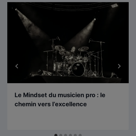
Le Mindset du musicien pro : le
chemin vers l’excellence