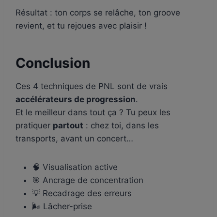
Résultat : ton corps se relâche, ton groove
revient, et tu rejoues avec plaisir !
Conclusion
Ces 4 techniques de PNL sont de vrais
accélérateurs de progression
.
Et le meilleur dans tout ça ? Tu peux les
pratiquer
partout
: chez toi, dans les
transports, avant un concert…
🧠 Visualisation active
🎯 Ancrage de concentration
💡 Recadrage des erreurs
🌬 Lâcher-prise