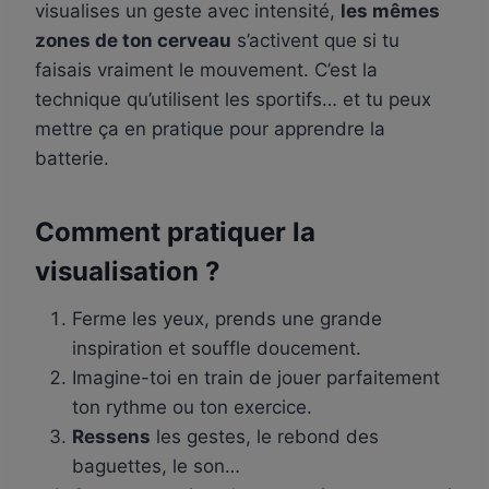
visualises un geste avec intensité,
les mêmes
zones de ton cerveau
s’activent que si tu
faisais vraiment le mouvement. C’est la
technique qu’utilisent les sportifs… et tu peux
mettre ça en pratique pour apprendre la
batterie.
Comment pratiquer la
visualisation ?
Ferme les yeux, prends une grande
inspiration et souffle doucement.
Imagine-toi en train de jouer parfaitement
ton rythme ou ton exercice.
Ressens
les gestes, le rebond des
baguettes, le son…