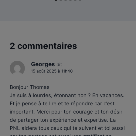
2 commentaires
Georges
dit :
15 août 2025 à 11h40
Bonjour Thomas
Je suis à lourdes, étonnant non ? En vacances.
Et je pense à te lire et te répondre car c’est
important. Merci pour ton courage et ton désir
de partager ton expérience et expertise. La
PNL aidera tous ceux qui te suivent et toi aussi