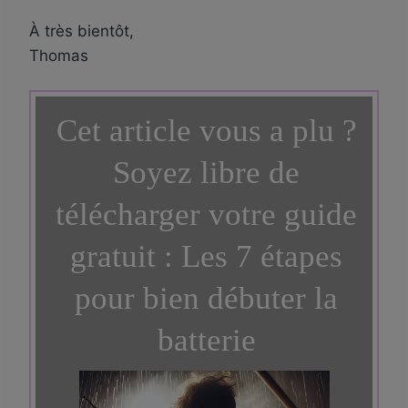
À très bientôt,
Thomas