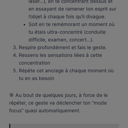
laser…), en te concentrant dessus et
en essayant de ramener ton esprit sur
l’objet à chaque fois qu’il divague.
Soit en te remémorant un moment où
tu étais ultra-concentré (conduite
difficile, examen, concert…).
Respire profondément et fais le geste.
Ressens les sensations liées à cette
concentration
Répète cet ancrage à chaque moment où
tu en as besoin
🎯 Au bout de quelques jours, à force de le
répéter, ce geste va déclencher ton “mode
focus” quasi automatiquement.