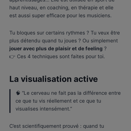
haut niveau, en coaching, en thérapie et elle
est aussi super efficace pour les musiciens.
Tu bloques sur certains rythmes ? Tu veux être
plus détendu quand tu joues ? Ou simplement
jouer avec plus de plaisir et de feeling
?
👉 Ces 4 techniques sont faites pour toi.
La visualisation active
🧠 “Le cerveau ne fait pas la différence entre
ce que tu vis réellement et ce que tu
visualises intensément.”
C’est scientifiquement prouvé : quand tu