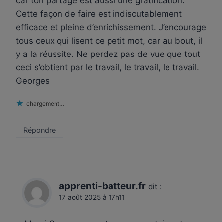
car ton partage est aussi une gratification.
Cette façon de faire est indiscutablement
efficace et pleine d’enrichissement. J’encourage
tous ceux qui lisent ce petit mot, car au bout, il
y a la réussite. Ne perdez pas de vue que tout
ceci s’obtient par le travail, le travail, le travail.
Georges
chargement…
Répondre
apprenti-batteur.fr
dit :
17 août 2025 à 17h11