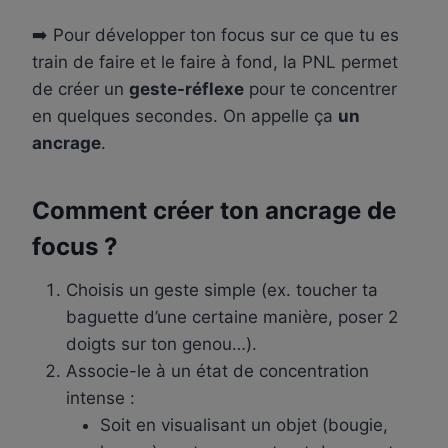
➡️ Pour développer ton focus sur ce que tu es
train de faire et le faire à fond, la PNL permet
de créer un
geste-réflexe
pour te concentrer
en quelques secondes. On appelle ça
un
ancrage
.
Comment créer ton ancrage de
focus ?
Choisis un geste simple (ex. toucher ta
baguette d’une certaine manière, poser 2
doigts sur ton genou…).
Associe-le à un état de concentration
intense :
Soit en visualisant un objet (bougie,