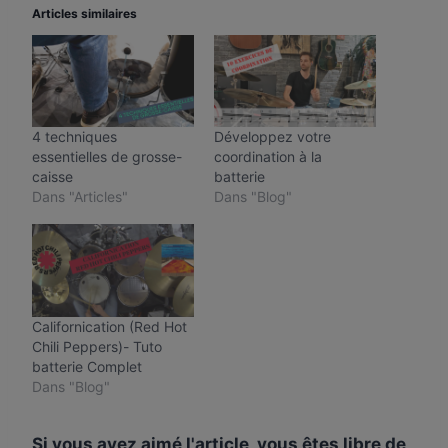
Articles similaires
4 techniques
Développez votre
essentielles de grosse-
coordination à la
caisse
batterie
Dans "Articles"
Dans "Blog"
Californication (Red Hot
Chili Peppers)- Tuto
batterie Complet
Dans "Blog"
Si vous avez aimé l'article, vous êtes libre de