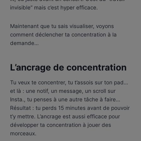
invisible” mais c’est hyper efficace.
Maintenant que tu sais visualiser, voyons
comment déclencher ta concentration à la
demande…
L’ancrage de concentration
Tu veux te concentrer, tu t’assois sur ton pad…
et là : une notif, un message, un scroll sur
Insta., tu penses à une autre tâche à faire…
Résultat : tu perds 15 minutes avant de pouvoir
t’y mettre. L’ancrage est aussi efficace pour
développer ta concentration à jouer des
morceaux.